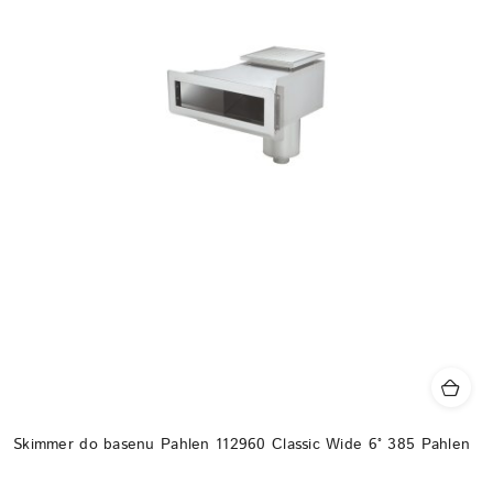
Skimmer do basenu Pahlen 112960 Classic Wide 6° 385 Pahlen