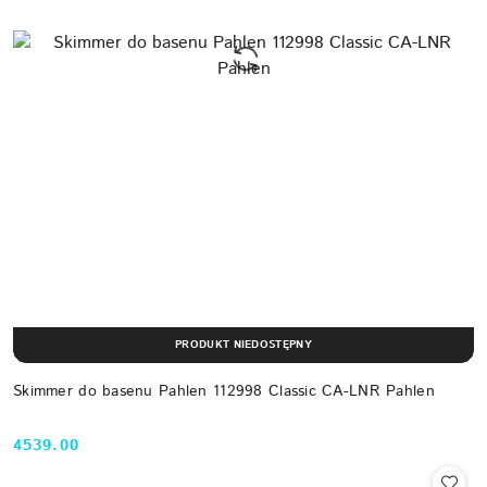
PRODUKT NIEDOSTĘPNY
Skimmer do basenu Pahlen 112998 Classic CA-LNR Pahlen
4539.00
Cena: