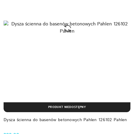
PRODUKT NIEDOSTĘPNY
Dysza ścienna do basenów betonowych Pahlen 126102 Pahlen