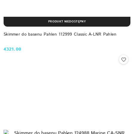
PRODUKT NIEDOSTĘPNY
Skimmer do basenu Pahlen 112999 Classic A-LNR Pahlen
4321.00
Cena: