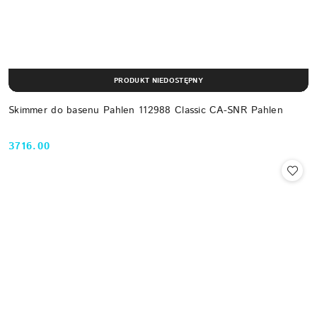
PRODUKT NIEDOSTĘPNY
Skimmer do basenu Pahlen 112988 Classic CA-SNR Pahlen
3716.00
Cena: