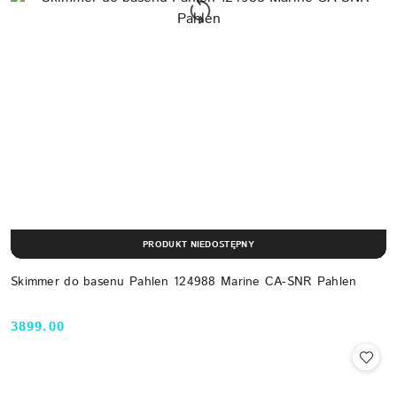
PRODUKT NIEDOSTĘPNY
Skimmer do basenu Pahlen 124988 Marine CA-SNR Pahlen
3899.00
Cena: