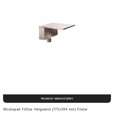
PRODUKT NIEDOSTĘPNY
Wodospad FitStar Helgoland (175x394 mm) Fitstar