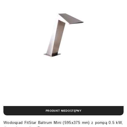
PRODUKT NIEDOSTĘPNY
Wodospad FitStar Baltrum Mini (595x375 mm) z pompą 0.5 kW,