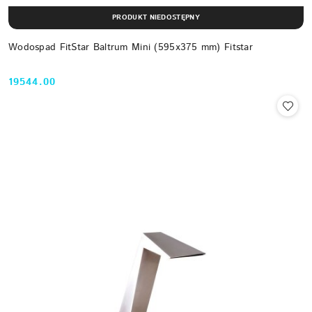
PRODUKT NIEDOSTĘPNY
Wodospad FitStar Baltrum Mini (595x375 mm) Fitstar
19544.00
Cena: