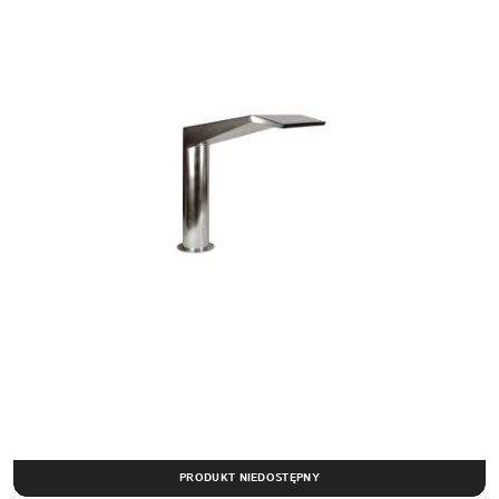
PRODUKT NIEDOSTĘPNY