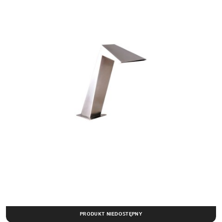
PRODUKT NIEDOSTĘPNY