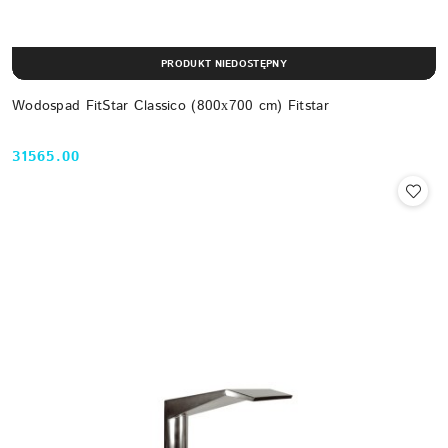
PRODUKT NIEDOSTĘPNY
Wodospad FitStar Classico (800х700 cm) Fitstar
31565.00
Cena: