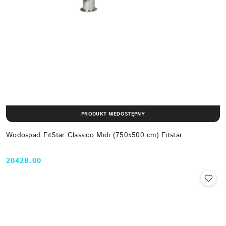
PRODUKT NIEDOSTĘPNY
Wodospad FitStar Classico Midi (750х500 cm) Fitstar
20428.00
Cena: