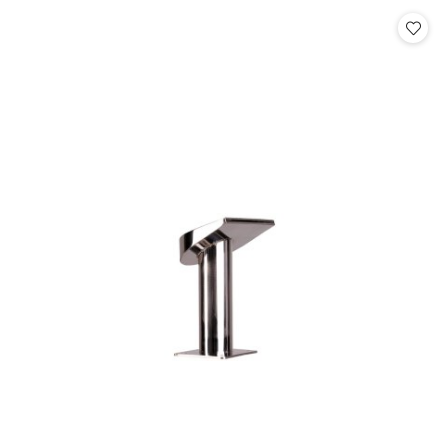
Cena: