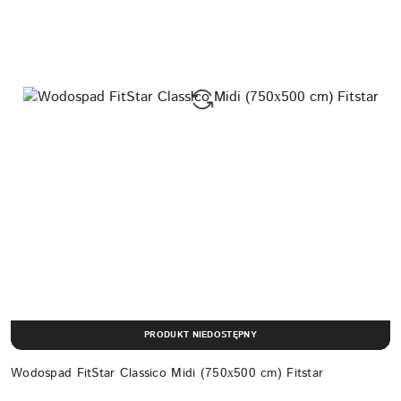
PRODUKT NIEDOSTĘPNY
Wodospad FitStar Classico Midi (750х500 cm) Fitstar