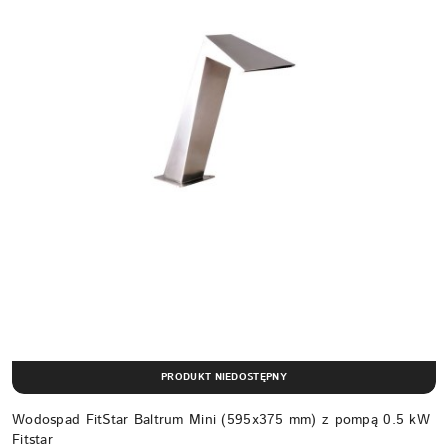
PRODUKT NIEDOSTĘPNY
Wodospad FitStar Baltrum Mini (595x375 mm) z pompą 0.5 kW
Fitstar