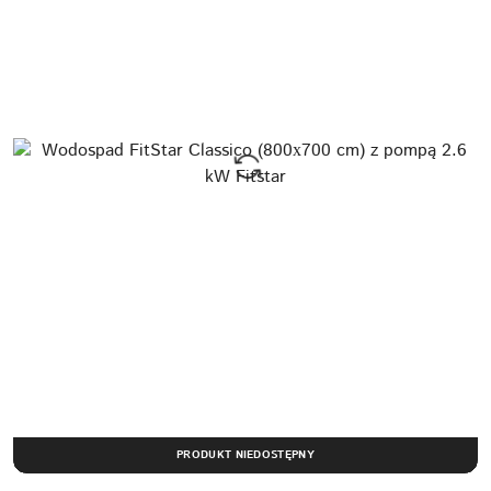
PRODUKT NIEDOSTĘPNY