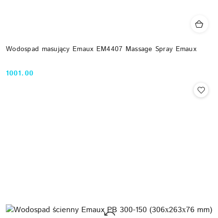
Wodospad masujący Emaux EM4407 Massage Spray Emaux
1001.00
Cena: