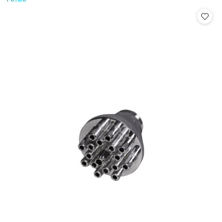
Cena: