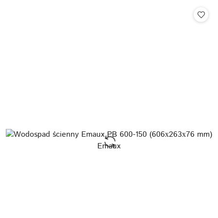
Cena: