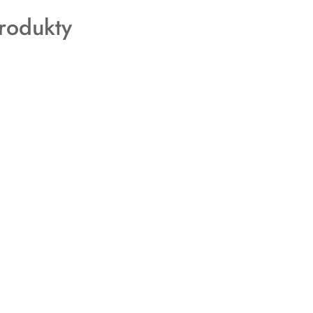
rodukty