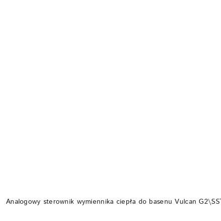
Analogowy sterownik wymiennika ciepła do basenu Vulcan G2\SS