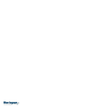
BLUE
LAGOON
LOGO