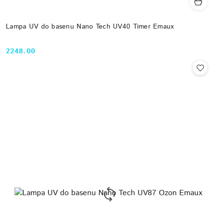
Lampa UV do basenu Nano Tech UV40 Timer Emaux
2248.00
Cena: