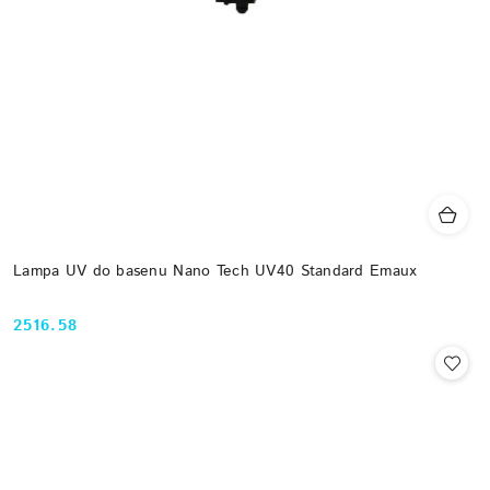
Lampa UV do basenu Nano Tech UV40 Standard Emaux
2516.58
Cena: