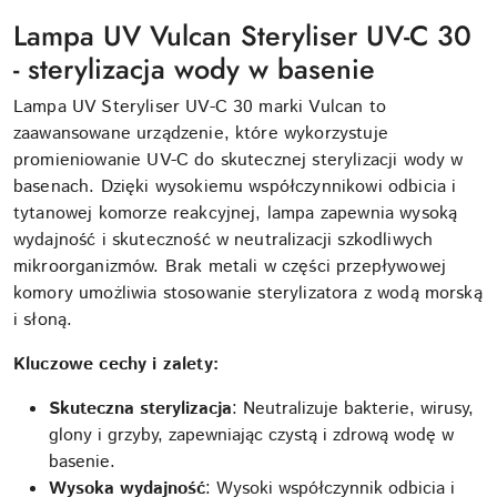
Lampa UV Vulcan Steryliser UV-C 30
- sterylizacja wody w basenie
Lampa UV Steryliser UV-C 30 marki Vulcan to
zaawansowane urządzenie, które wykorzystuje
promieniowanie UV-C do skutecznej sterylizacji wody w
basenach. Dzięki wysokiemu współczynnikowi odbicia i
tytanowej komorze reakcyjnej, lampa zapewnia wysoką
wydajność i skuteczność w neutralizacji szkodliwych
mikroorganizmów. Brak metali w części przepływowej
komory umożliwia stosowanie sterylizatora z wodą morską
i słoną.
Kluczowe cechy i zalety:
Skuteczna sterylizacja
: Neutralizuje bakterie, wirusy,
glony i grzyby, zapewniając czystą i zdrową wodę w
basenie.
Wysoka wydajność
: Wysoki współczynnik odbicia i