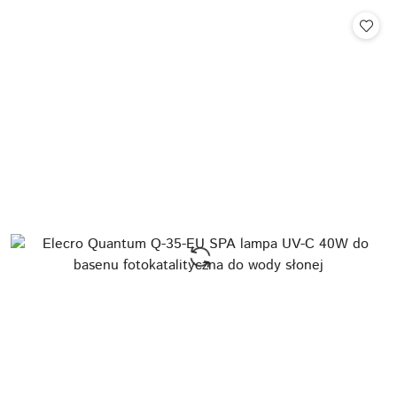
Cena: