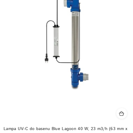
Lampa UV-C do basenu Blue Lagoon 40 W, 23 m3/h (63 mm x