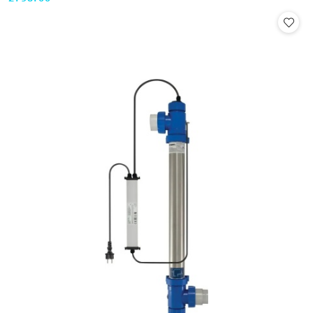
Cena: