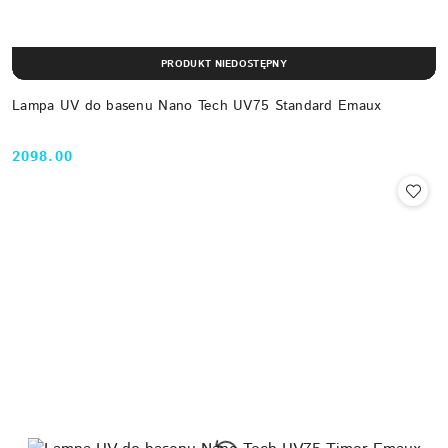
PRODUKT NIEDOSTĘPNY
Lampa UV do basenu Nano Tech UV75 Standard Emaux
2098.00
Cena: