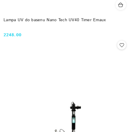
Lampa UV do basenu Nano Tech UV40 Timer Emaux
2248.00
Cena: