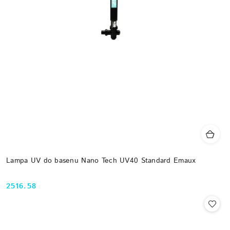
Lampa UV do basenu Nano Tech UV40 Standard Emaux
2516.58
Cena: