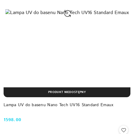
PRODUKT NIEDOSTĘPNY
Lampa UV do basenu Nano Tech UV16 Standard Emaux
1598.00
Cena: