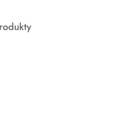
rodukty