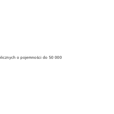
blicznych o pojemności do 50 000