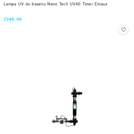
Lampa UV do basenu Nano Tech UV40 Timer Emaux
2248.00
Cena: