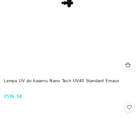
Lampa UV do basenu Nano Tech UV40 Standard Emaux
2516.58
Cena: