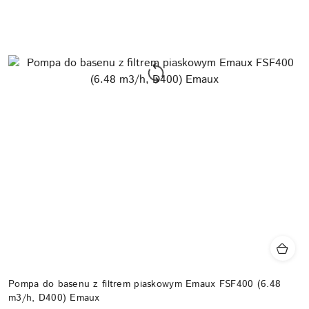
Pompa do basenu z filtrem piaskowym Emaux FSF400 (6.48
m3/h, D400) Emaux