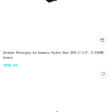
Zestaw filtracyjny do basenu Hydro Star 300 (1 1/2", 0.35KM,
timer)
1098.00
Cena: