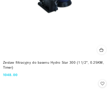
Zestaw filtracyjny do basenu Hydro Star 300 (1 1/2", 0.25KM,
Timer)
1048.00
Cena: