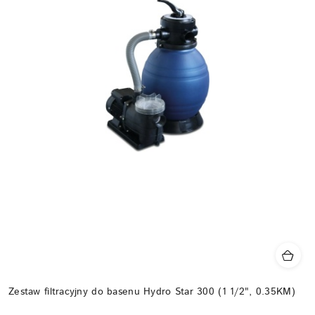
Zestaw filtracyjny do basenu Hydro Star 300 (1 1/2", 0.35KM)