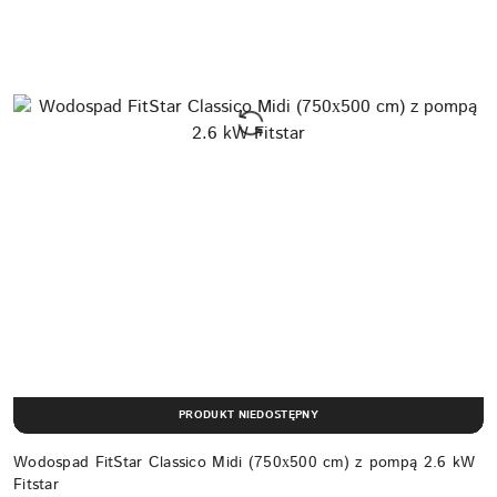
PRODUKT NIEDOSTĘPNY
Wodospad FitStar Classico Midi (750х500 cm) z pompą 2.6 kW
Fitstar