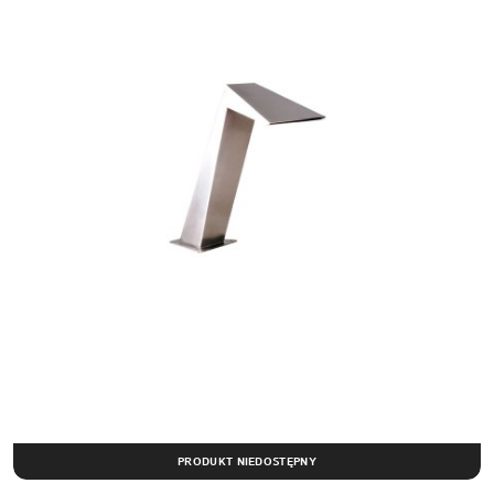
PRODUKT NIEDOSTĘPNY