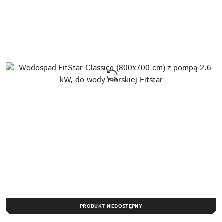
PRODUKT NIEDOSTĘPNY