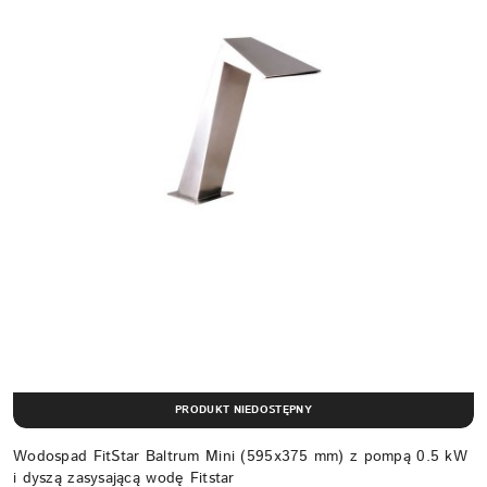
PRODUKT NIEDOSTĘPNY
Wodospad FitStar Baltrum Mini (595x375 mm) z pompą 0.5 kW
i dyszą zasysającą wodę Fitstar