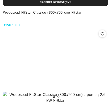
PRODUKT NIEDOSTĘPNY
Wodospad FitStar Classico (800х700 cm) Fitstar
31565.00
Cena: