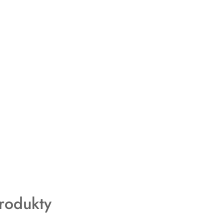
rodukty