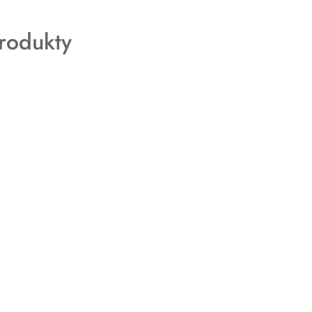
rodukty