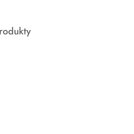
rodukty