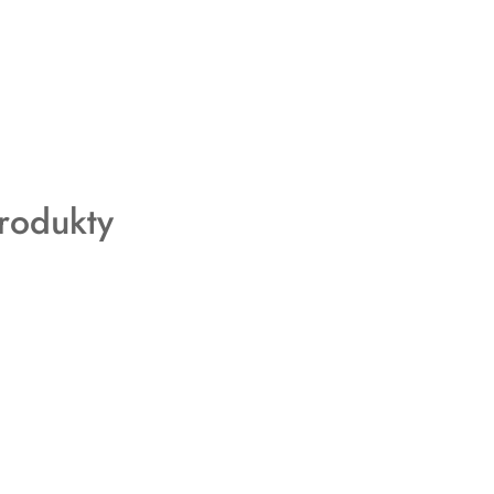
rodukty