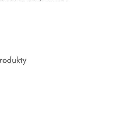
rodukty