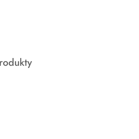
rodukty