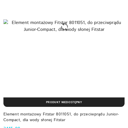
PRODUKT NIEDOSTĘPNY
Element montażowy Fitstar 8011051, do przeciwprądu Junior-
Compact, dla wody słonej Fitstar