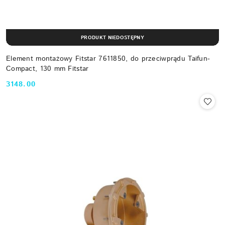
PRODUKT NIEDOSTĘPNY
Element montażowy Fitstar 7611850, do przeciwprądu Taifun-
Compact, 130 mm Fitstar
3148.00
Cena: