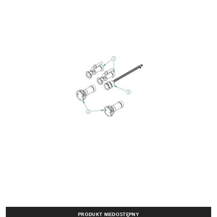
PRODUKT NIEDOSTĘPNY