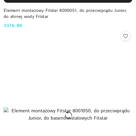
Element montażowy Fitstar 8000051, do przeciwprądu Junior,
do słonej wody Fitstar
3376.00
Cena: