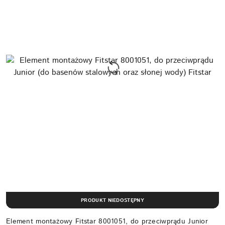
PRODUKT NIEDOSTĘPNY
Element montażowy Fitstar 8001051, do przeciwprądu Junior