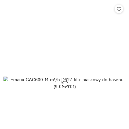
Cena: