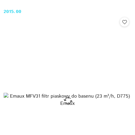
2015.00
Cena: