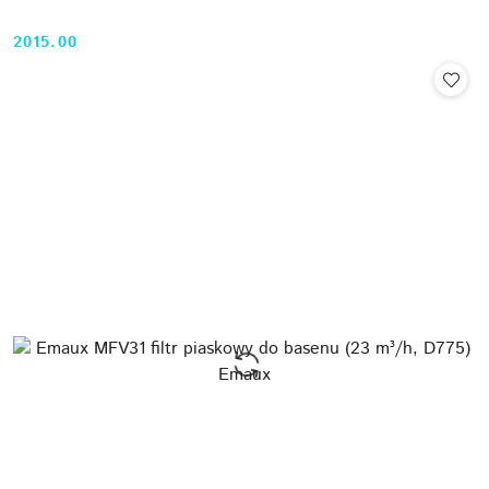
2015.00
Cena: