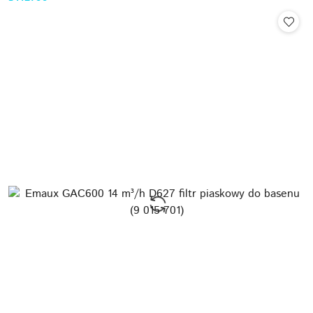
Cena: