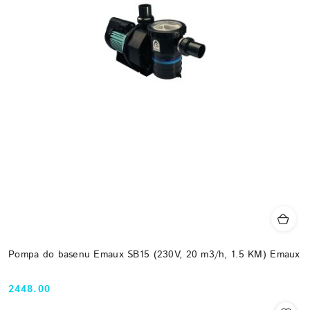
Pompa do basenu Emaux SB15 (230V, 20 m3/h, 1.5 KM) Emaux
2448.00
Cena: