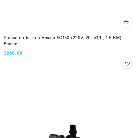
Pompa do basenu Emaux SC150 (220V, 20 m3/h, 1.5 KM)
Emaux
2258.00
Cena: