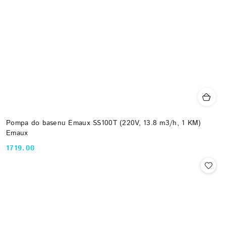
Pompa do basenu Emaux SS100T (220V, 13.8 m3/h, 1 KM)
Emaux
1719.00
Cena: