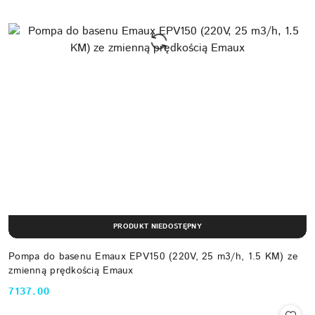
PRODUKT NIEDOSTĘPNY
Pompa do basenu Emaux EPV150 (220V, 25 m3/h, 1.5 KM) ze
zmienną prędkością Emaux
7137.00
Cena: