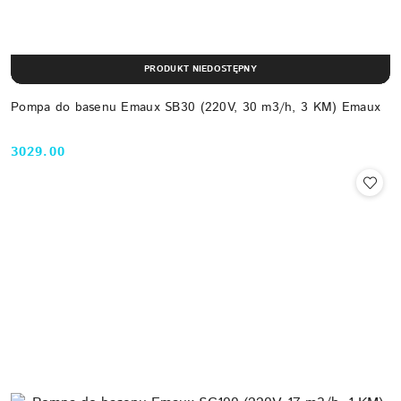
PRODUKT NIEDOSTĘPNY
Pompa do basenu Emaux SB30 (220V, 30 m3/h, 3 KM) Emaux
3029.00
Cena: