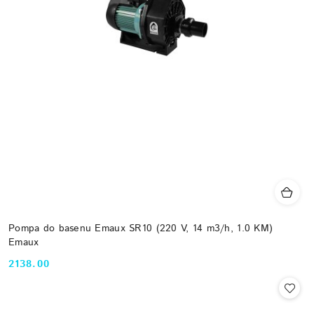
Pompa do basenu Emaux SR10 (220 V, 14 m3/h, 1.0 KM)
Emaux
2138.00
Cena: