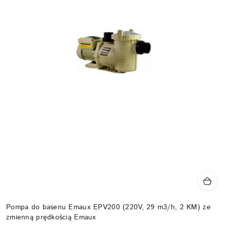
Pompa do basenu Emaux EPV200 (220V, 29 m3/h, 2 KM) ze
zmienną prędkością Emaux