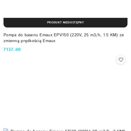
PRODUKT NIEDOSTĘPNY
Pompa do basenu Emaux EPV150 (220V, 25 m3/h, 1.5 KM) ze
zmienną prędkością Emaux
7137.00
Cena: