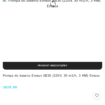
PRODUKT NIEDOSTĘPNY
Pompa do basenu Emaux SB30 (220V, 30 m3/h, 3 KM) Emaux
3029.00
Cena: