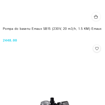
Pompa do basenu Emaux SB15 (230V, 20 m3/h, 1.5 KM) Emaux
2448.00
Cena: