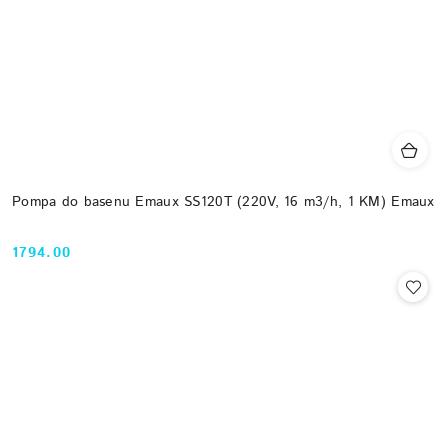
Pompa do basenu Emaux SS120T (220V, 16 m3/h, 1 KM) Emaux
1794.00
Cena: