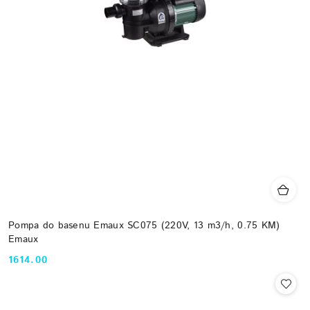
Pompa do basenu Emaux SC075 (220V, 13 m3/h, 0.75 KM)
Emaux
1614.00
Cena: