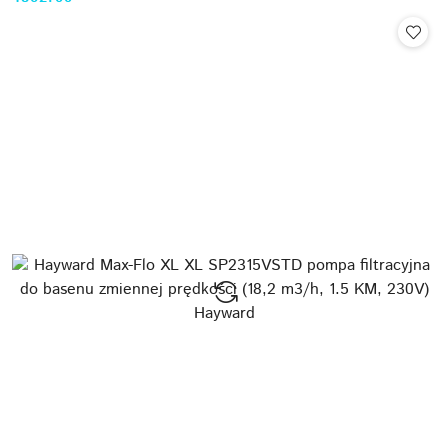
Cena: