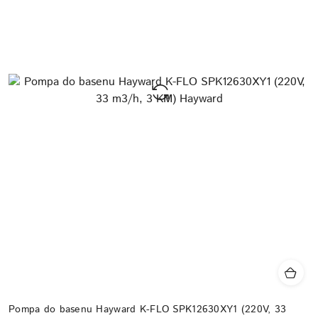
Pompa do basenu Hayward K-FLO SPK12630XY1 (220V, 33