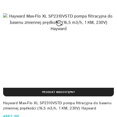
PRODUKT NIEDOSTĘPNY
Hayward Max-Flo XL SP2310VSTD pompa filtracyjna do basenu
zmiennej prędkości (16,5 m3/h, 1 KM, 230V) Hayward
4862.00