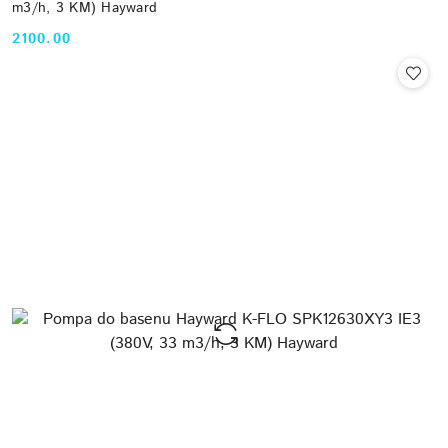
m3/h, 3 KM) Hayward
2100.00
Cena: