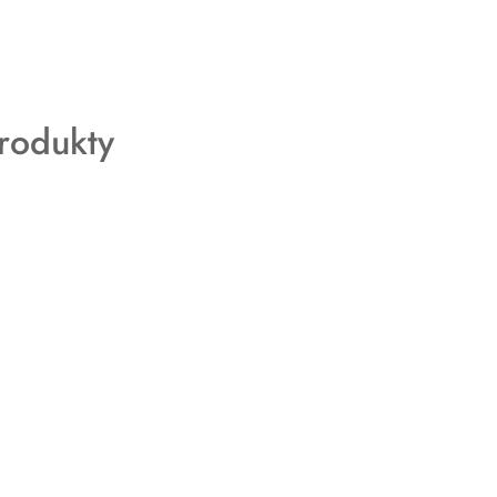
rodukty