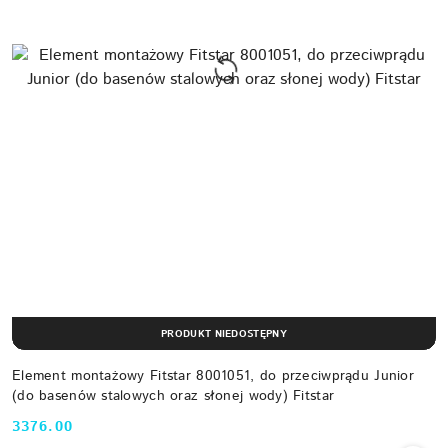
PRODUKT NIEDOSTĘPNY
Element montażowy Fitstar 8001051, do przeciwprądu Junior
(do basenów stalowych oraz słonej wody) Fitstar
3376.00
Cena: