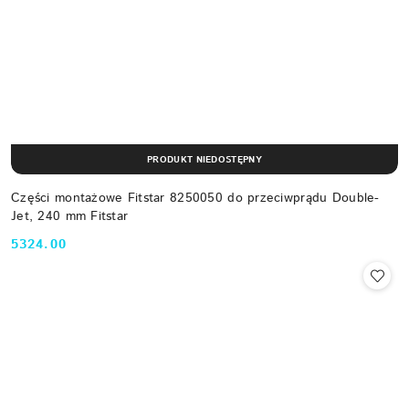
PRODUKT NIEDOSTĘPNY
Części montażowe Fitstar 8250050 do przeciwprądu Double-
Jet, 240 mm Fitstar
5324.00
Cena: