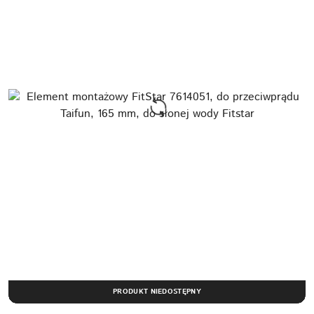
PRODUKT NIEDOSTĘPNY