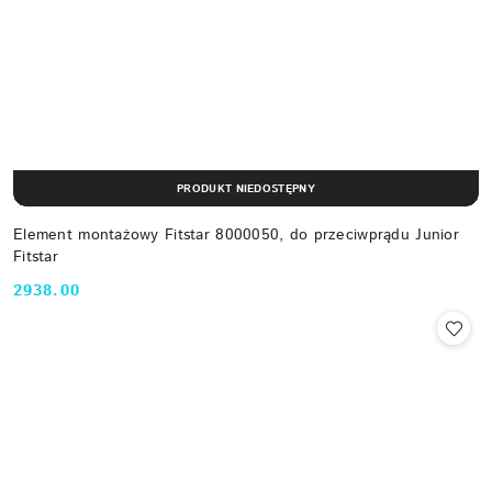
PRODUKT NIEDOSTĘPNY
Element montażowy Fitstar 8000050, do przeciwprądu Junior
Fitstar
2938.00
Cena: