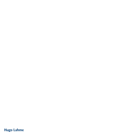
LOGO
PRODUCENTA
HUGO