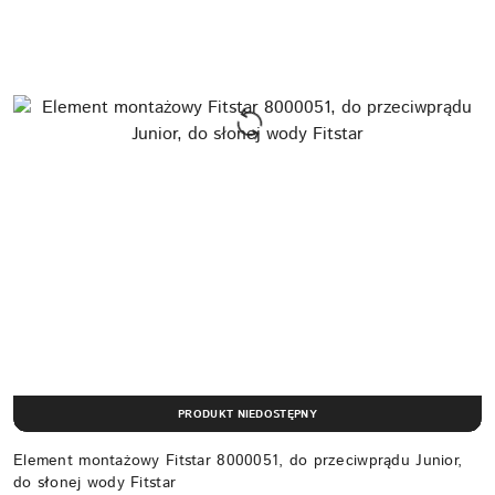
PRODUKT NIEDOSTĘPNY
Element montażowy Fitstar 8000051, do przeciwprądu Junior,
do słonej wody Fitstar