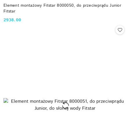
Element montażowy Fitstar 8000050, do przeciwprądu Junior
Fitstar
2938.00
Cena: