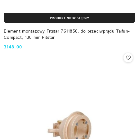
PRODUKT NIEDOSTĘPNY
Element montażowy Fitstar 7611850, do przeciwprądu Taifun-
Compact, 130 mm Fitstar
3148.00
Cena: