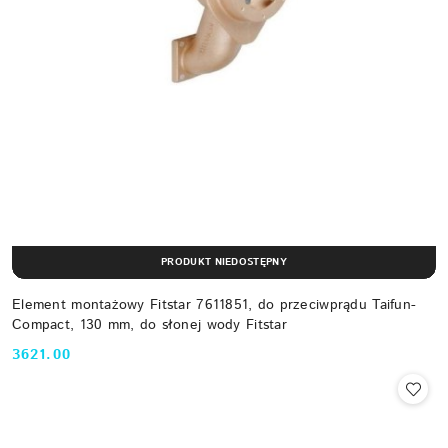
PRODUKT NIEDOSTĘPNY
Element montażowy Fitstar 7611851, do przeciwprądu Taifun-
Compact, 130 mm, do słonej wody Fitstar
3621.00
Cena: