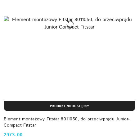
PRODUKT NIEDOSTĘPNY
Element montażowy Fitstar 8011050, do przeciwprądu Junior-
Compact Fitstar
2973.00
Cena: