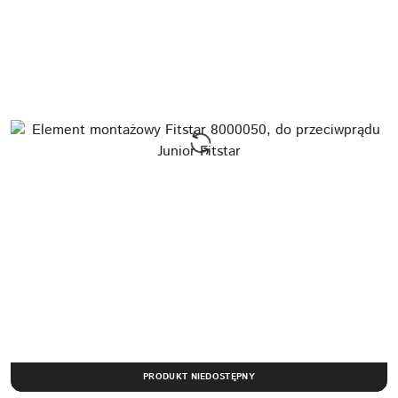
PRODUKT NIEDOSTĘPNY