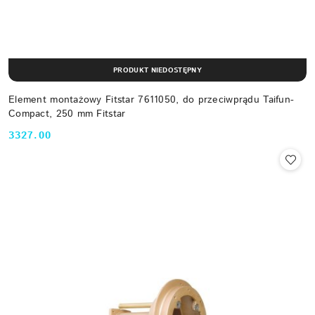
PRODUKT NIEDOSTĘPNY
Element montażowy Fitstar 7611050, do przeciwprądu Taifun-
Compact, 250 mm Fitstar
3327.00
Cena: