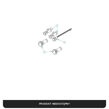
PRODUKT NIEDOSTĘPNY