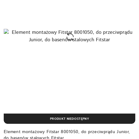
PRODUKT NIEDOSTĘPNY
Element montażowy Fitstar 8001050, do przeciwprądu Junior,
do basenów stalowych Fitstar