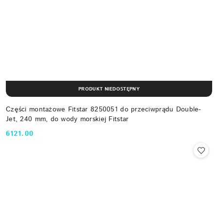
PRODUKT NIEDOSTĘPNY
Części montażowe Fitstar 8250051 do przeciwprądu Double-
Jet, 240 mm, do wody morskiej Fitstar
6121.00
Cena: