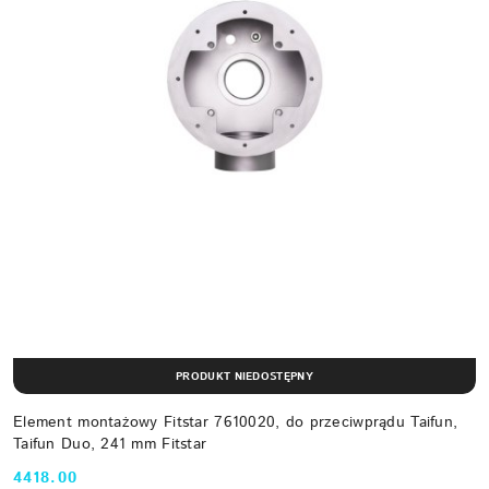
PRODUKT NIEDOSTĘPNY
Element montażowy Fitstar 7610020, do przeciwprądu Taifun,
Taifun Duo, 241 mm Fitstar
4418.00