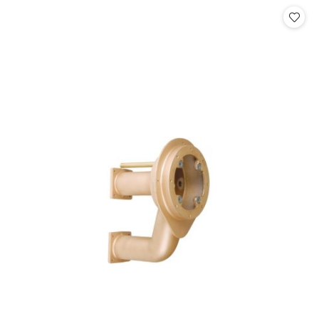
Cena: