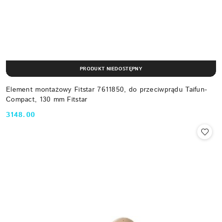
PRODUKT NIEDOSTĘPNY
Element montażowy Fitstar 7611850, do przeciwprądu Taifun-
Compact, 130 mm Fitstar
3148.00
Cena: