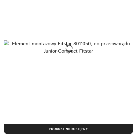
PRODUKT NIEDOSTĘPNY