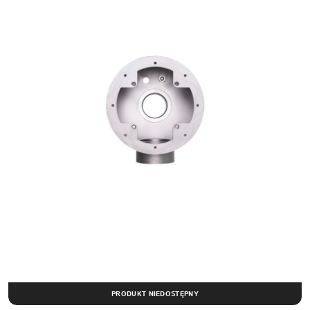
PRODUKT NIEDOSTĘPNY