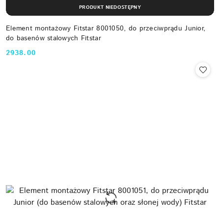
PRODUKT NIEDOSTĘPNY
Element montażowy Fitstar 8001050, do przeciwprądu Junior,
do basenów stalowych Fitstar
2938.00
Cena: