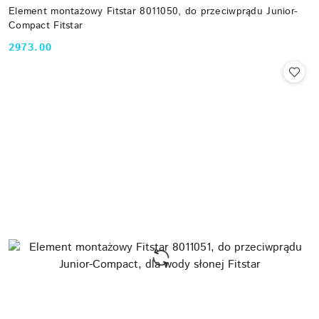
Element montażowy Fitstar 8011050, do przeciwprądu Junior-
Compact Fitstar
2973.00
Cena: