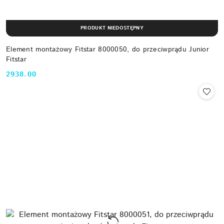
PRODUKT NIEDOSTĘPNY
Element montażowy Fitstar 8000050, do przeciwprądu Junior
Fitstar
2938.00
Cena: