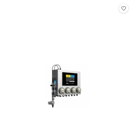
Cena: