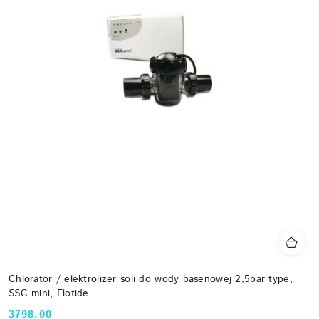
Chlorator / elektrolizer soli do wody basenowej 2,5bar type,
SSC mini, Flotide
3798.00