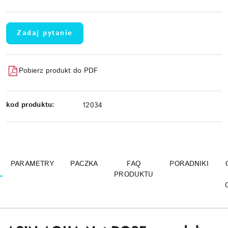
Zadaj pytanie
Pobierz produkt do PDF
kod produktu:
12034
PARAMETRY
PACZKA
FAQ
PORADNIKI
PRODUKTU