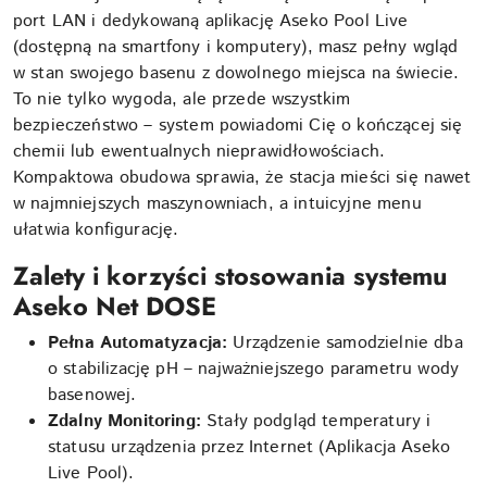
port LAN i dedykowaną aplikację Aseko Pool Live
(dostępną na smartfony i komputery), masz pełny wgląd
w stan swojego basenu z dowolnego miejsca na świecie.
To nie tylko wygoda, ale przede wszystkim
bezpieczeństwo – system powiadomi Cię o kończącej się
chemii lub ewentualnych nieprawidłowościach.
Kompaktowa obudowa sprawia, że stacja mieści się nawet
w najmniejszych maszynowniach, a intuicyjne menu
ułatwia konfigurację.
Zalety i korzyści stosowania systemu
Aseko Net DOSE
Pełna Automatyzacja:
Urządzenie samodzielnie dba
o stabilizację pH – najważniejszego parametru wody
basenowej.
Zdalny Monitoring:
Stały podgląd temperatury i
statusu urządzenia przez Internet (Aplikacja Aseko
Live Pool).