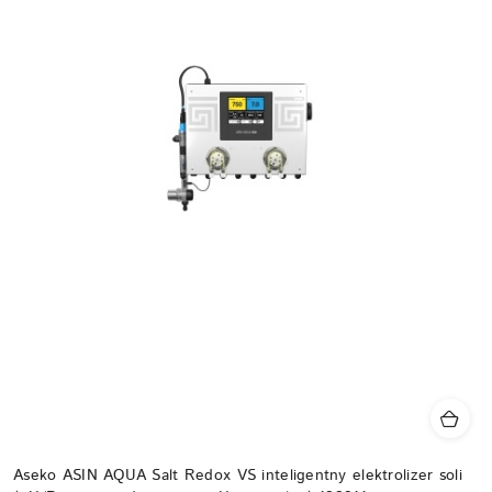
Aseko ASIN AQUA Salt Redox VS inteligentny elektrolizer soli