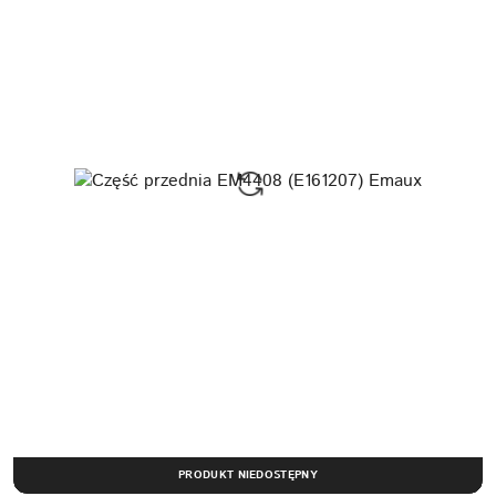
PRODUKT NIEDOSTĘPNY