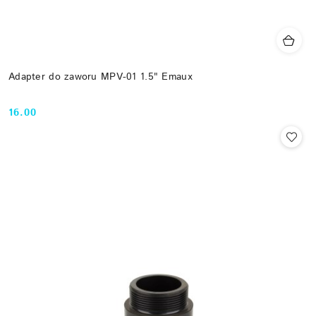
Adapter do zaworu MPV-01 1.5" Emaux
16.00
Cena: