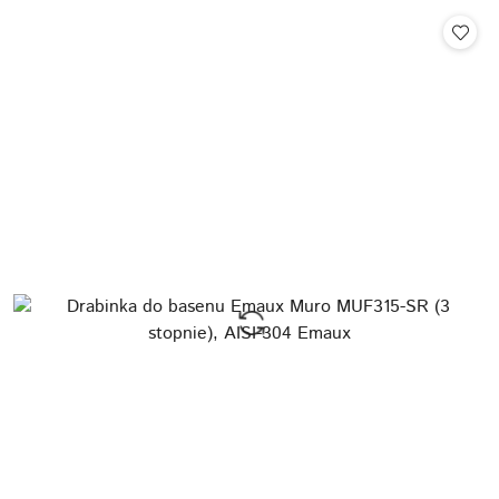
Cena: