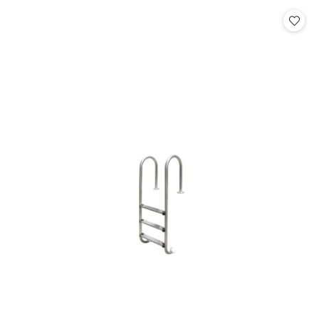
Cena: