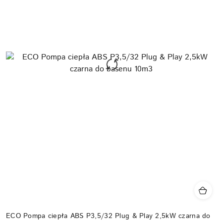
ECO Pompa ciepła ABS P3,5/32 Plug & Play 2,5kW czarna do