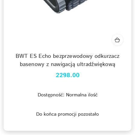
BWT ES Echo bezprzewodowy odkurzacz
basenowy z nawigacją ultradźwiękową
2298.00
Cena:
Dostępność:
Normalna ilość
Do końca promocji pozostało