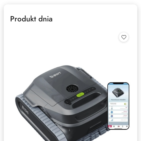
Produkt dnia