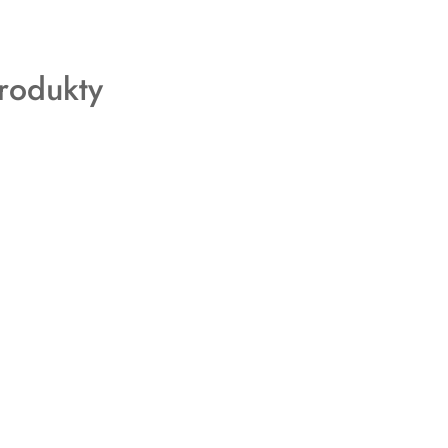
rodukty