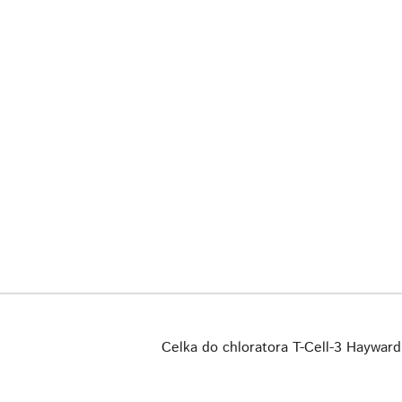
Celka do chloratora T-Cell-3 Hayward