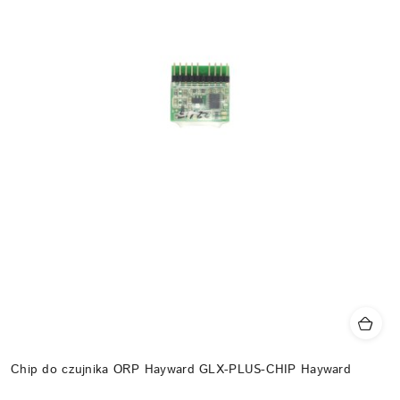
Chip do czujnika ORP Hayward GLX-PLUS-CHIP Hayward