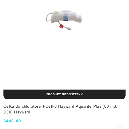
PRODUKT NIEDOSTĘPNY
Celka do chloratora T-Cell-3 Hayward Aquarite Plus (60 m3,
D50) Hayward
3448.00
Cena: