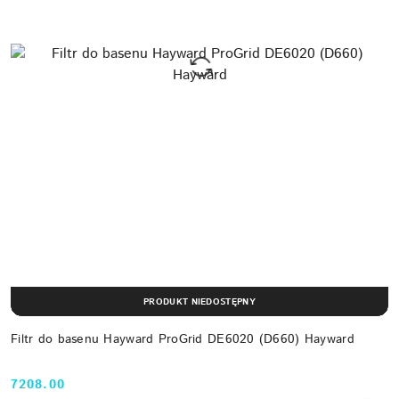
PRODUKT NIEDOSTĘPNY
Filtr do basenu Hayward ProGrid DE6020 (D660) Hayward
7208.00
Cena: