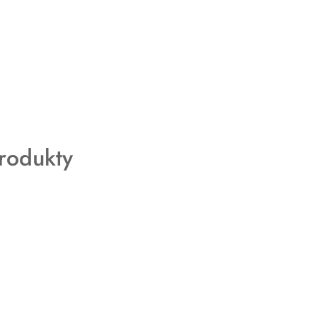
rodukty