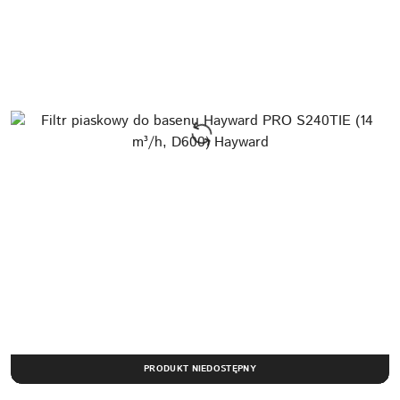
PRODUKT NIEDOSTĘPNY