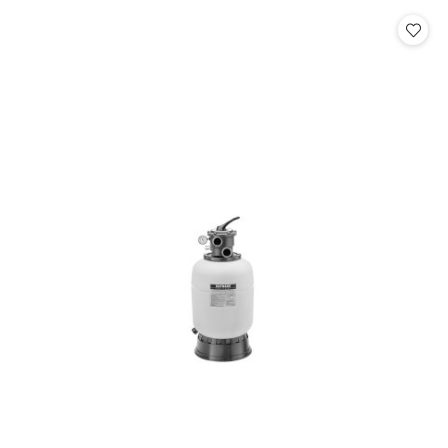
Cena: