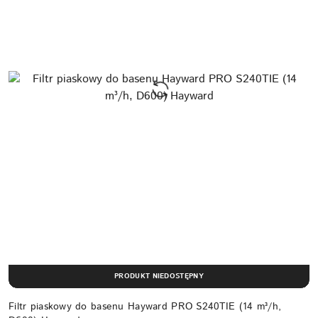
PRODUKT NIEDOSTĘPNY
Filtr piaskowy do basenu Hayward PRO S240TIE (14 m³/h,