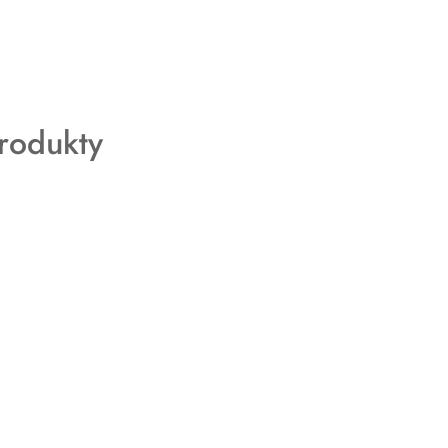
rodukty