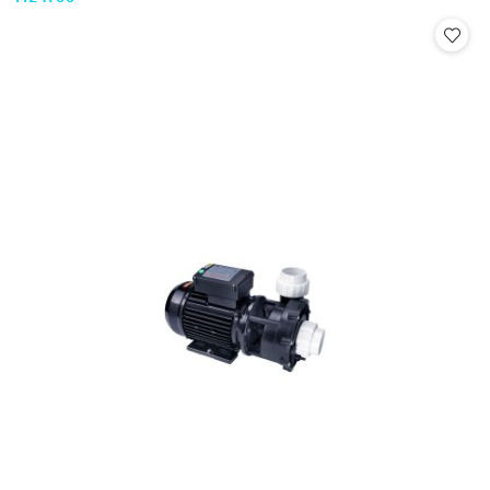
Cena: