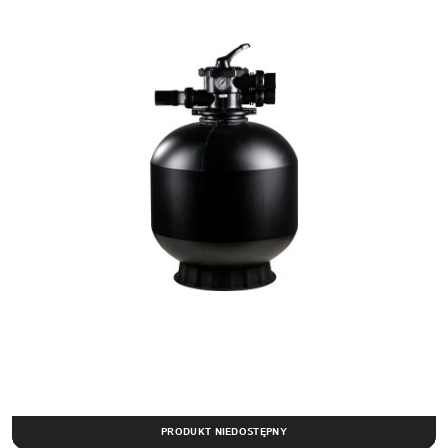
PRODUKT NIEDOSTĘPNY