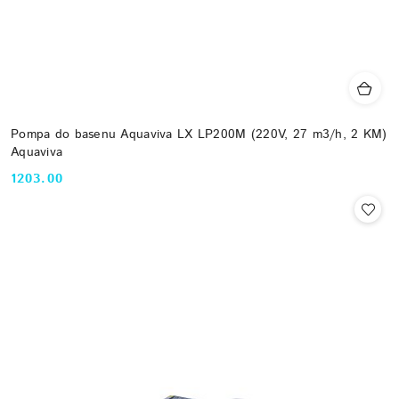
Pompa do basenu Aquaviva LX LP200M (220V, 27 m3/h, 2 KM)
Aquaviva
1203.00
Cena: