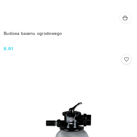
Budowa basenu ogrodowego
0.01
Cena: