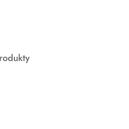
rodukty