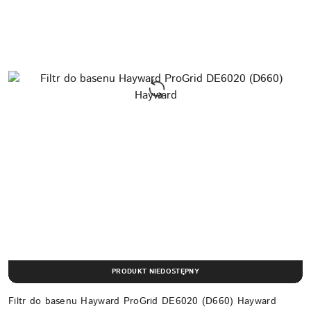
PRODUKT NIEDOSTĘPNY
Filtr do basenu Hayward ProGrid DE6020 (D660) Hayward