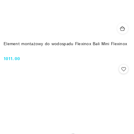
Element montażowy do wodospadu Flexinox Bali Mini Flexinox
1011.00
Cena: