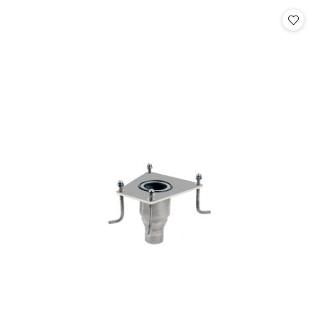
Cena: