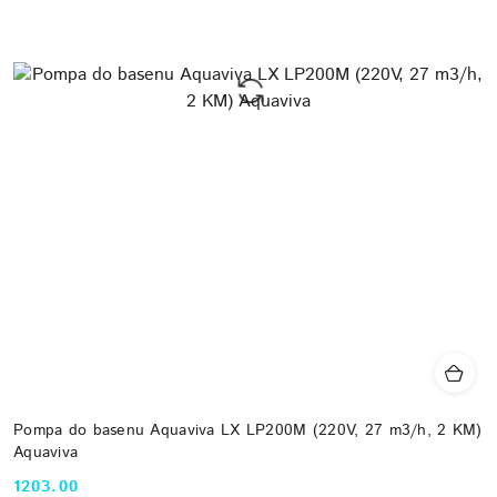
Pompa do basenu Aquaviva LX LP200M (220V, 27 m3/h, 2 KM)
Aquaviva
1203.00