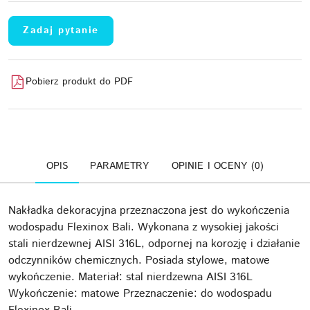
Zadaj pytanie
Pobierz produkt do PDF
OPIS
PARAMETRY
OPINIE I OCENY (0)
Nakładka dekoracyjna przeznaczona jest do wykończenia
wodospadu Flexinox Bali. Wykonana z wysokiej jakości
stali nierdzewnej AISI 316L, odpornej na korozję i działanie
odczynników chemicznych. Posiada stylowe, matowe
wykończenie. Materiał: stal nierdzewna AISI 316L
Wykończenie: matowe Przeznaczenie: do wodospadu