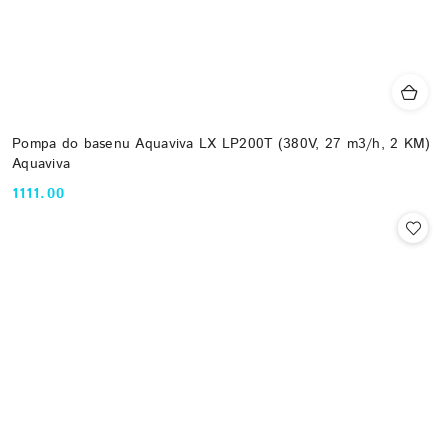
Pompa do basenu Aquaviva LX LP200T (380V, 27 m3/h, 2 KM)
Aquaviva
1111.00
Cena: