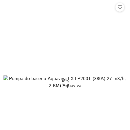
Cena: