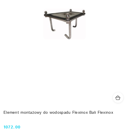
Element montażowy do wodospadu Flexinox Bali Flexinox
1072.00