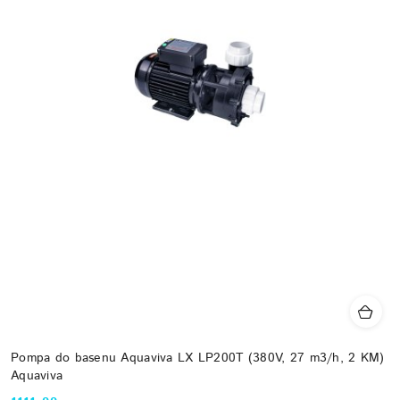
Pompa do basenu Aquaviva LX LP200T (380V, 27 m3/h, 2 KM)
Aquaviva