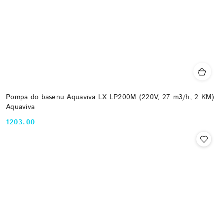
Pompa do basenu Aquaviva LX LP200M (220V, 27 m3/h, 2 KM)
Aquaviva
1203.00
Cena: