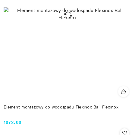
Element montażowy do wodospadu Flexinox Bali Flexinox
1072.00
Cena: