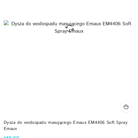
Dysza do wodospadu masującego Emaux EM4406 Soft Spray
Emaux