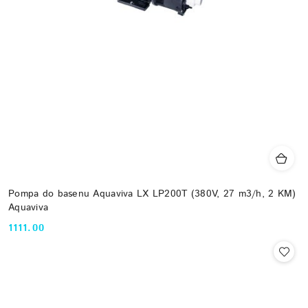
Pompa do basenu Aquaviva LX LP200T (380V, 27 m3/h, 2 KM)
Aquaviva
1111.00
Cena: