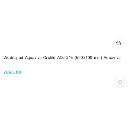
Wodospad Aquaviva Orchid AISI 316 (600x400 mm) Aquaviva
7666.00
Cena: