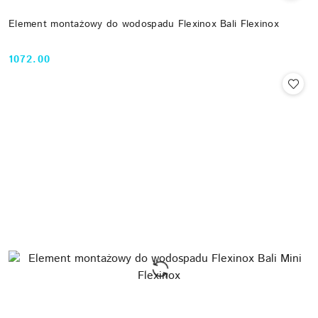
Element montażowy do wodospadu Flexinox Bali Flexinox
1072.00
Cena: