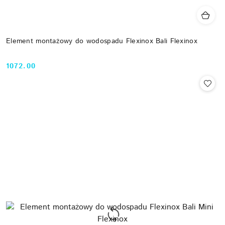
Element montażowy do wodospadu Flexinox Bali Flexinox
1072.00
Cena: