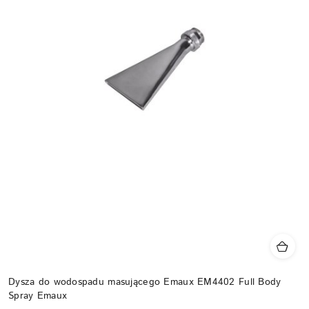
Dysza do wodospadu masującego Emaux EM4402 Full Body
Spray Emaux