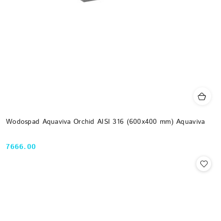
Wodospad Aquaviva Orchid AISI 316 (600x400 mm) Aquaviva
7666.00
Cena: