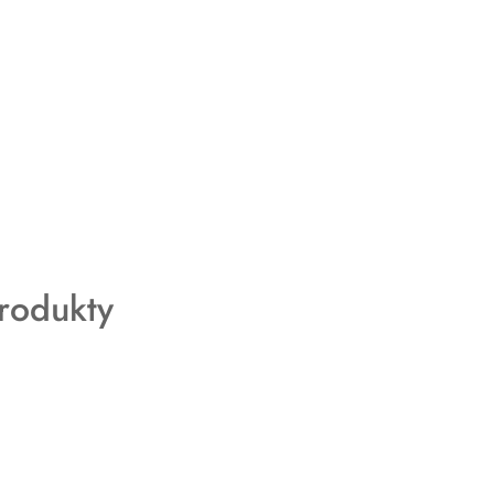
rodukty