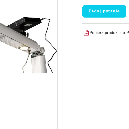
Zadaj pytanie
Pobierz produkt do 