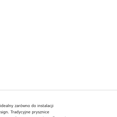
idealny zarówno do instalacji
esign. Tradycyjne prysznice